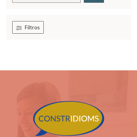
Filtros