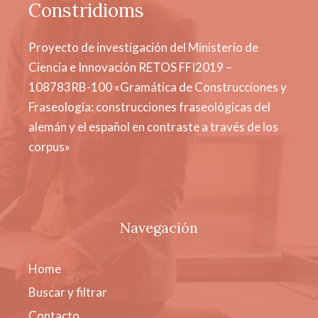
Constridioms
Proyecto de investigación del Ministerio de
Ciencia e Innovación RETOS FFI2019 –
108783RB-100 «Gramática de Construcciones y
Fraseología: construcciones fraseológicas del
alemán y el español en contraste a través de los
corpus»
Navegación
Home
Buscar y filtrar
Contacto