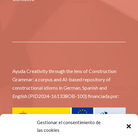
Ayuda Creativity through the lens of Construction
Grammar: a corpus and AI-based repository of
constructional idioms in German, Spanish and
English (PID2024-161338OB-100) financiada por:
Gestionar el consentimiento de
las cookies