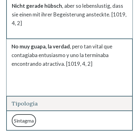
Nicht gerade hübsch
, aber so lebenslustig, dass
sie einen mit ihrer Begeisterung ansteckte. [1019,
4, 2]
No muy guapa, la verdad
, pero tan vital que
contagiaba entusiasmo y uno la terminaba
encontrando atractiva. [1019, 4, 2]
Tipología
Sintagma