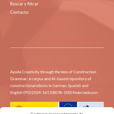
Buscar y filtrar
Contacto
Ayuda Creativity through the lens of Construction
Grammar: a corpus and AI-based repository of
constructional idioms in German, Spanish and
English (PID2024-161338OB-100) financiada por: