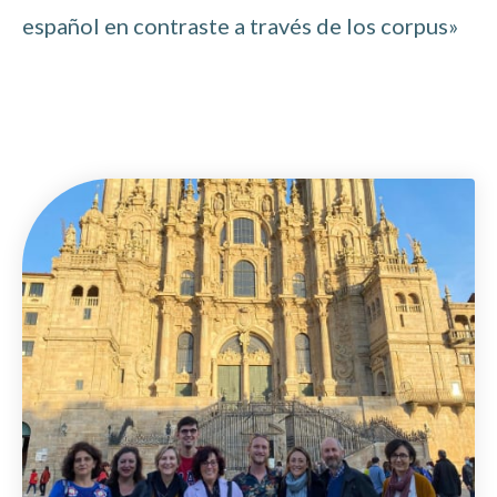
español en contraste a través de los corpus»