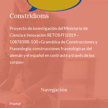
Constridioms
Proyecto de investigación del Ministerio de
Ciencia e Innovación RETOS FFI2019 –
108783RB-100 «Gramática de Construcciones y
Fraseología: construcciones fraseológicas del
alemán y el español en contraste a través de los
corpus»
Navegación
Home