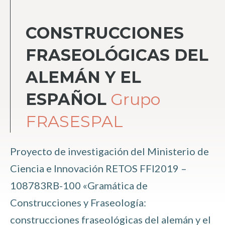
CONSTRUCCIONES
FRASEOLÓGICAS DEL
ALEMÁN Y EL
ESPAÑOL
Grupo
FRASESPAL
Proyecto de investigación del Ministerio de
Ciencia e Innovación RETOS FFI2019 –
108783RB-100 «Gramática de
Construcciones y Fraseología:
construcciones fraseológicas del alemán y el