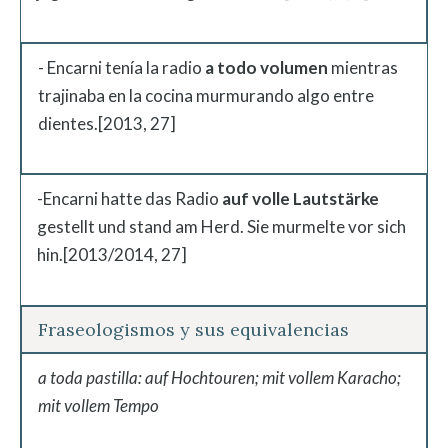
- Encarni tenía la radio
a todo volumen
mientras
trajinaba en la cocina murmurando algo entre
dientes.[2013, 27]
-Encarni hatte das Radio
auf volle Lautstärke
gestellt und stand am Herd. Sie murmelte vor sich
hin.[2013/2014, 27]
Fraseologismos y sus equivalencias
a toda pastilla: auf Hochtouren; mit vollem Karacho;
mit vollem Tempo