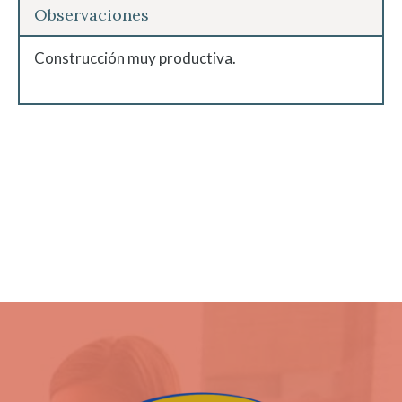
Observaciones
Construcción muy productiva.