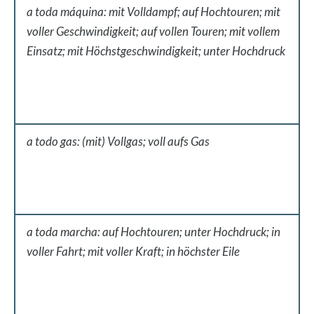
a toda máquina: mit Volldampf; auf Hochtouren; mit
voller Geschwindigkeit; auf vollen Touren; mit vollem
Einsatz; mit Höchstgeschwindigkeit; unter Hochdruck
a todo gas: (mit) Vollgas; voll aufs Gas
a toda marcha: auf Hochtouren; unter Hochdruck; in
voller Fahrt; mit voller Kraft; in höchster Eile