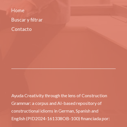
Home
Buscar y filtrar
Contacto
Ayuda Creativity through the lens of Construction
Grammar: a corpus and AI-based repository of
constructional idioms in German, Spanish and
English (PID2024-161338OB-100) financiada por: