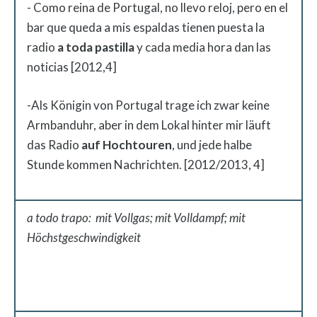
- Como reina de Portugal, no llevo reloj, pero en el
bar que queda a mis espaldas tienen puesta la
radio
a toda pastilla
y cada media hora dan las
noticias [2012,4]
-Als Königin von Portugal trage ich zwar keine
Armbanduhr, aber in dem Lokal hinter mir läuft
das Radio
auf Hochtouren
, und jede halbe
Stunde kommen Nachrichten. [2012/2013, 4]
a todo trapo: mit Vollgas; mit Volldampf; mit
Höchstgeschwindigkeit