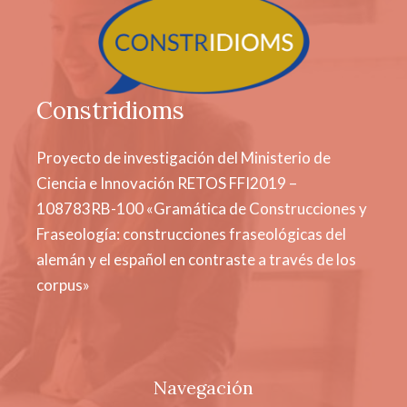
Constridioms
Proyecto de investigación del Ministerio de
Ciencia e Innovación RETOS FFI2019 –
108783RB-100 «Gramática de Construcciones y
Fraseología: construcciones fraseológicas del
alemán y el español en contraste a través de los
corpus»
Navegación