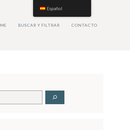
Español
ME
BUSCAR Y FILTRAR
CONTACTO