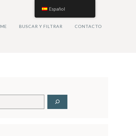
Español
ME
BUSCAR Y FILTRAR
CONTACTO