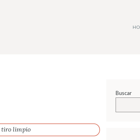
HO
Buscar
 tiro limpio