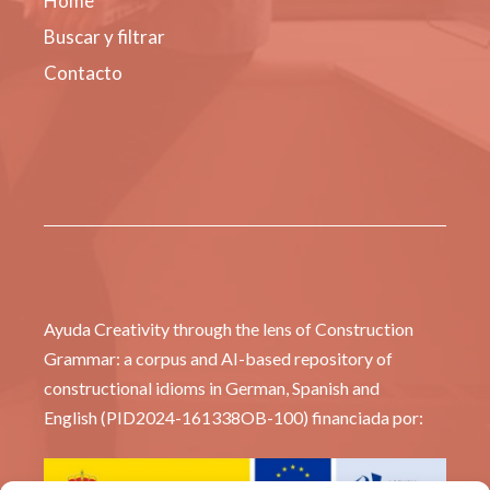
Home
Buscar y filtrar
Contacto
Ayuda Creativity through the lens of Construction
Grammar: a corpus and AI-based repository of
constructional idioms in German, Spanish and
English (PID2024-161338OB-100) financiada por: