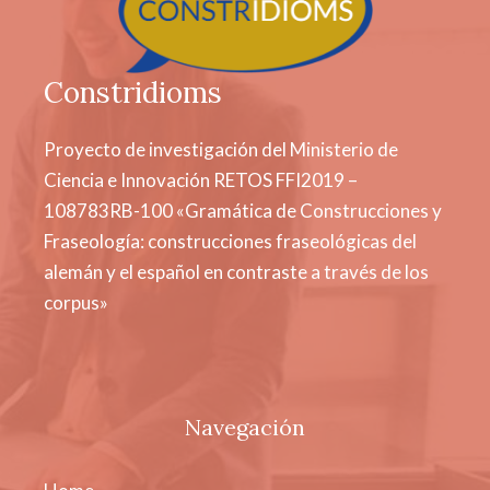
Constridioms
Proyecto de investigación del Ministerio de
Ciencia e Innovación RETOS FFI2019 –
108783RB-100 «Gramática de Construcciones y
Fraseología: construcciones fraseológicas del
alemán y el español en contraste a través de los
corpus»
Navegación