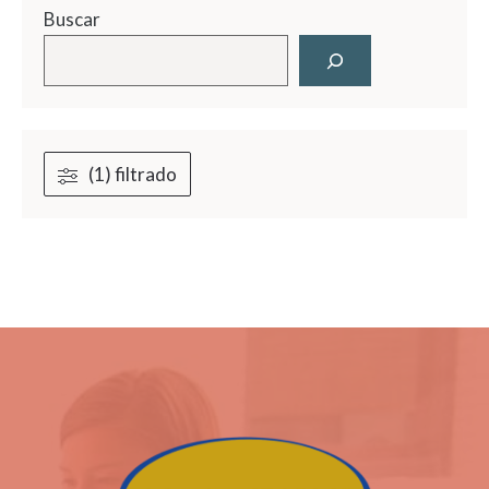
Buscar
(1) filtrado