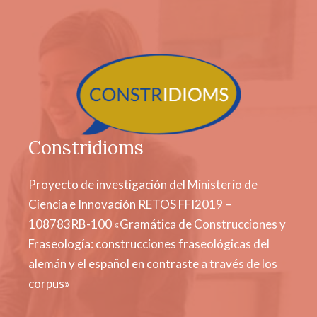
Constridioms
Proyecto de investigación del Ministerio de
Ciencia e Innovación RETOS FFI2019 –
108783RB-100 «Gramática de Construcciones y
Fraseología: construcciones fraseológicas del
alemán y el español en contraste a través de los
corpus»