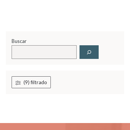
Buscar
(9) filtrado