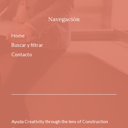
Navegación
Home
Buscar y filtrar
Contacto
Ayuda Creativity through the lens of Construction