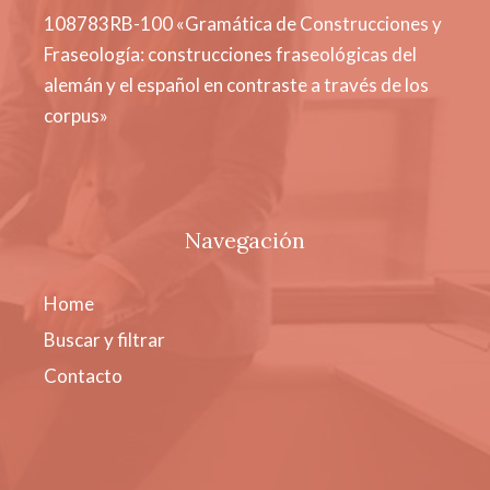
108783RB-100 «Gramática de Construcciones y
Fraseología: construcciones fraseológicas del
alemán y el español en contraste a través de los
corpus»
Navegación
Home
Buscar y filtrar
Contacto