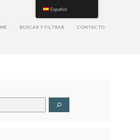
Español
ME
BUSCAR Y FILTRAR
CONTACTO