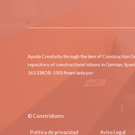
Ayuda Creativity through the lens of Construction 
repository of constructional idioms in German, Span
161338OB-100) financiada por:
© Constridioms
Política de privacidad
Aviso Legal