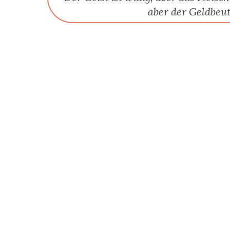
aber der Geldbeut