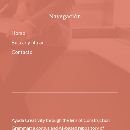
Navegación
Home
Buscar y filtrar
Contacto
Ayuda Creativity through the lens of Construction
Grammar: a corpus and AI-based repository of