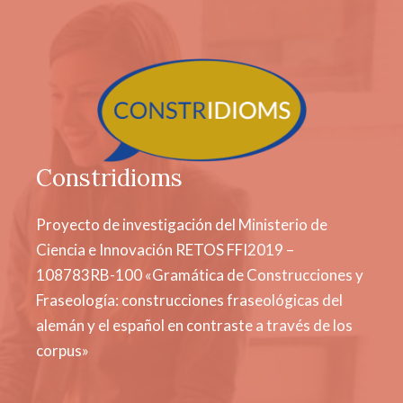
Constridioms
Proyecto de investigación del Ministerio de
Ciencia e Innovación RETOS FFI2019 –
108783RB-100 «Gramática de Construcciones y
Fraseología: construcciones fraseológicas del
alemán y el español en contraste a través de los
corpus»