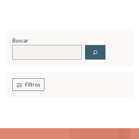
Buscar
Filtros