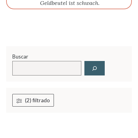
Geldbeutel ist schwach.
Buscar
(2) filtrado