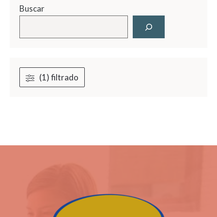
Buscar
(1) filtrado