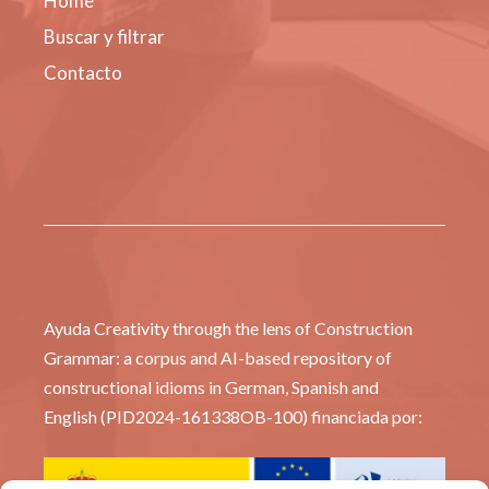
Home
Buscar y filtrar
Contacto
Ayuda Creativity through the lens of Construction
Grammar: a corpus and AI-based repository of
constructional idioms in German, Spanish and
English (PID2024-161338OB-100) financiada por: