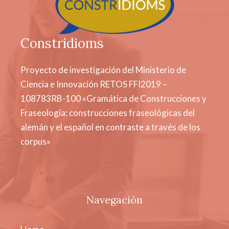
Constridioms
Proyecto de investigación del Ministerio de
Ciencia e Innovación RETOS FFI2019 –
108783RB-100 «Gramática de Construcciones y
Fraseología: construcciones fraseológicas del
alemán y el español en contraste a través de los
corpus»
Navegación