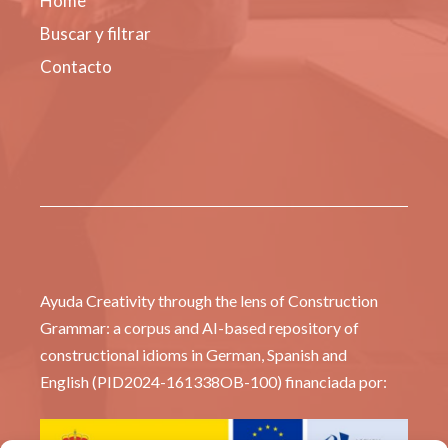
Home
Buscar y filtrar
Contacto
Ayuda Creativity through the lens of Construction
Grammar: a corpus and AI-based repository of
constructional idioms in German, Spanish and
English (PID2024-161338OB-100) financiada por: