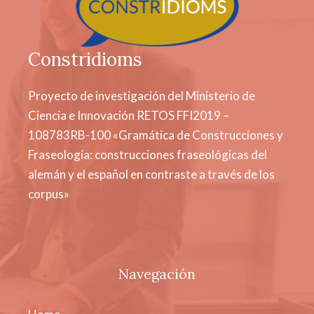
Constridioms
Proyecto de investigación del Ministerio de
Ciencia e Innovación RETOS FFI2019 –
108783RB-100 «Gramática de Construcciones y
Fraseología: construcciones fraseológicas del
alemán y el español en contraste a través de los
corpus»
Navegación