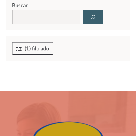
Buscar
(1) filtrado