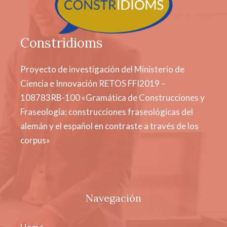
Constridioms
Proyecto de investigación del Ministerio de
Ciencia e Innovación RETOS FFI2019 –
108783RB-100 «Gramática de Construcciones y
Fraseología: construcciones fraseológicas del
alemán y el español en contraste a través de los
corpus»
Navegación