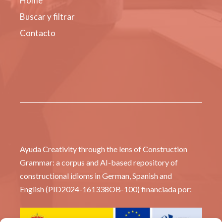
Home
Buscar y filtrar
Contacto
Ayuda Creativity through the lens of Construction
Grammar: a corpus and AI-based repository of
constructional idioms in German, Spanish and
English (PID2024-161338OB-100) financiada por: