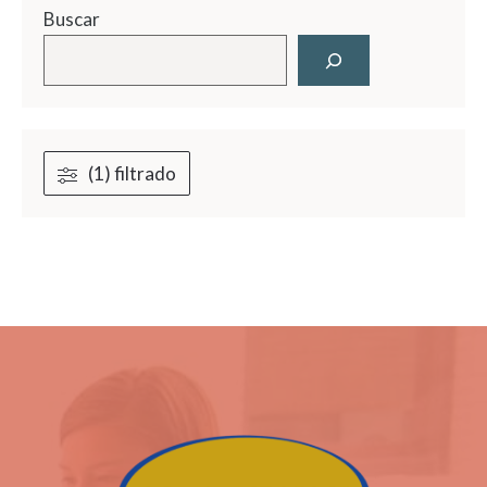
Buscar
(1) filtrado