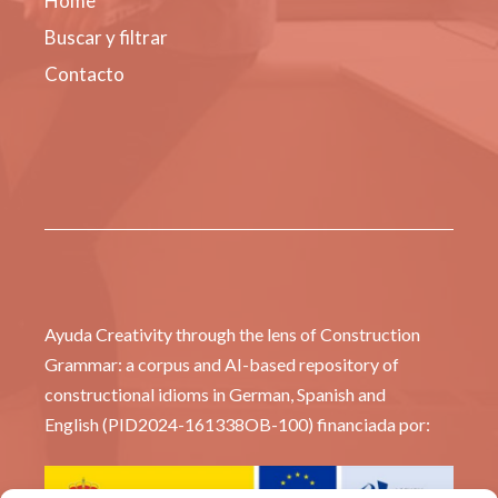
Home
Buscar y filtrar
Contacto
Ayuda Creativity through the lens of Construction
Grammar: a corpus and AI-based repository of
constructional idioms in German, Spanish and
English (PID2024-161338OB-100) financiada por: