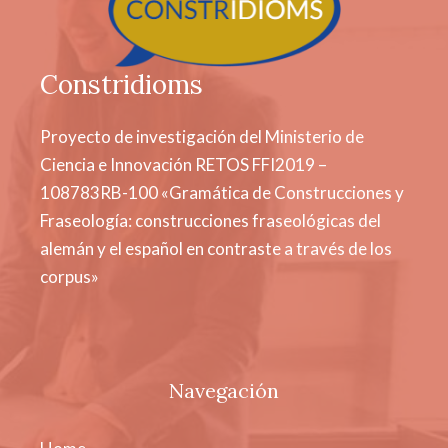
Constridioms
Proyecto de investigación del Ministerio de
Ciencia e Innovación RETOS FFI2019 –
108783RB-100 «Gramática de Construcciones y
Fraseología: construcciones fraseológicas del
alemán y el español en contraste a través de los
corpus»
Navegación