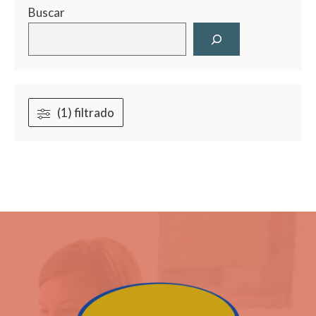
Buscar
(1) filtrado