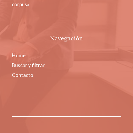
corpus»
Navegación
Home
Buscar y filtrar
Contacto