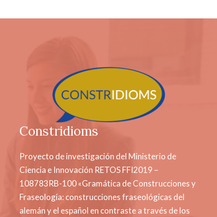
Constridioms
Proyecto de investigación del Ministerio de
Ciencia e Innovación RETOS FFI2019 –
108783RB-100 «Gramática de Construcciones y
Fraseología: construcciones fraseológicas del
alemán y el español en contraste a través de los