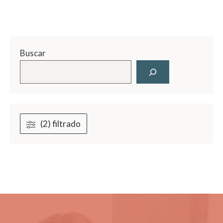
Buscar
(2) filtrado