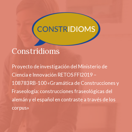
Constridioms
Proyecto de investigación del Ministerio de
Ciencia e Innovación RETOS FFI2019 –
108783RB-100 «Gramática de Construcciones y
Fraseología: construcciones fraseológicas del
alemán y el español en contraste a través de los
corpus»