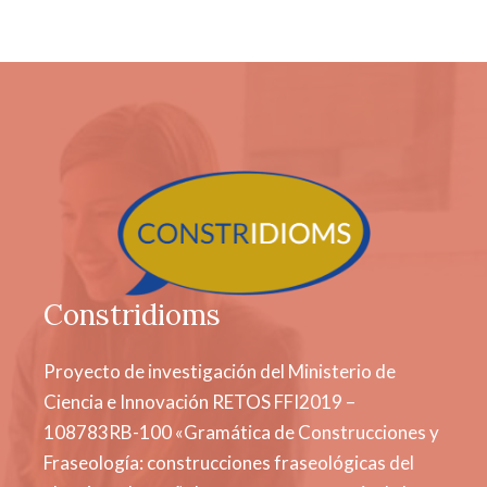
Constridioms
Proyecto de investigación del Ministerio de
Ciencia e Innovación RETOS FFI2019 –
108783RB-100 «Gramática de Construcciones y
Fraseología: construcciones fraseológicas del