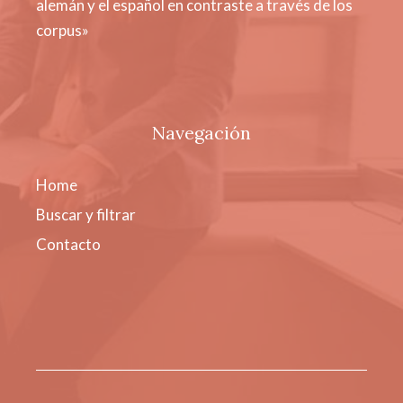
alemán y el español en contraste a través de los
corpus»
Navegación
Home
Buscar y filtrar
Contacto