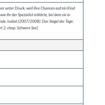
ärker unter Druck, weil ihre Chancen auf ein Kind
e ihr der Spezialist erklärte, bei dem sie in
de, Isabel (2007/2008): Das Siegel der Tage.
rt 2, chap. Schwere See]