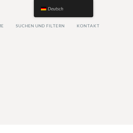
Deutsch
ME
SUCHEN UND FILTERN
KONTAKT