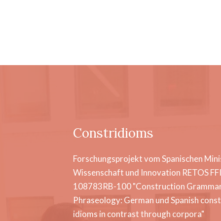
Constridioms
Forschungsprojekt vom Spanischen Mini
Wissenschaft und Innovation RETOS FF
108783RB-100 "Construction Grammar
Phraseology: German und Spanish const
idioms in contrast through corpora"