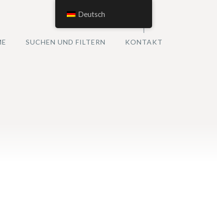
Deutsch
ME
SUCHEN UND FILTERN
KONTAKT