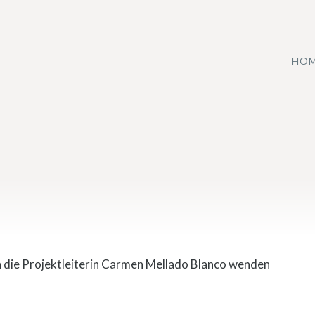
HO
n die Projektleiterin Carmen Mellado Blanco wenden