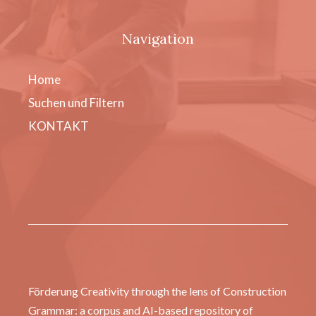
Navigation
Home
Suchen und Filtern
KONTAKT
Förderung Creativity through the lens of Construction
Grammar: a corpus and AI-based repository of