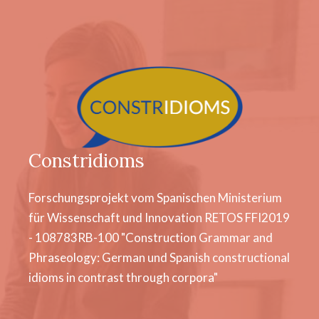
Constridioms
Forschungsprojekt vom Spanischen Ministerium
für Wissenschaft und Innovation RETOS FFI2019
- 108783RB-100 "Construction Grammar and
Phraseology: German und Spanish constructional
idioms in contrast through corpora"