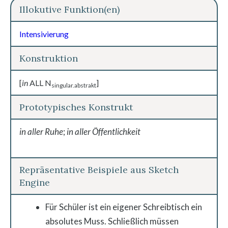
Illokutive Funktion(en)
Intensivierung
Konstruktion
[
in
ALL N
]
singular.abstrakt
Prototypisches Konstrukt
in aller Ruhe
;
in aller Öffentlichkeit
Repräsentative Beispiele aus Sketch
Engine
Für Schüler ist ein eigener Schreibtisch ein
absolutes Muss.
Schließlich müssen