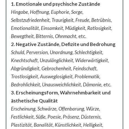
1. Emotionale und psychische Zustände
Hingabe, Hoffnung, Euphorie, Sorge,
Selbstzufriedenheit, Traurigkeit, Freude, Betrübnis,
Emotionalität, Einsamkeit, Müdigkeit, Ratlosigkeit,
Bewegtheit, Bitternis, Ohnmacht,
etc.
2. Negative Zustände, Defizite und Bedrohung
Schuld, Perversion, Unordnung, Schlechtigkeit,
Knechtschaft, Unzulänglichkeit, Widerwärtigkeit,
Abgründigkeit, Gebrochenheit, Feindschaft,
Trostlosigkeit, Ausweglosigkeit, Problematik,
Bedrohlichkeit, Unausweichlichkeit, Dämonie,
etc.
3. Erscheinungsform, Wahrnehmbarkeit und
ästhetische Qualität
Erscheinung, Schwärze, Offenbarung, Würze,
Festlichkeit, Süße, Poesie, Präsenz, Düsternis,
Plastizität, Banalität, Künstlichkeit, Helligkeit,