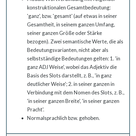
konstruktionalen Gesamtbedeutung:
'ganz', bzw. 'gesamt' (auf etwas in seiner
Gesamtheit, in seinem ganzen Umfang,
seiner ganzen Größe oder Stärke
bezogen). Zwei semantische Werte, die als
Bedeutungsvarianten, nicht aber als
selbstständige Bedeutungen gelten: 1. 'in
ganz ADJ Weise', wobei das Adjektiv die
Basis des Slots darstellt, z. B., 'in ganz
deutlicher Weise'; 2. in seiner ganzen in
Verbindung mit dem Nomen des Slots, z. B.,
'in seiner ganzen Breite', 'in seiner ganzen
Pracht'.
Normalsprachlich bzw. gehoben.