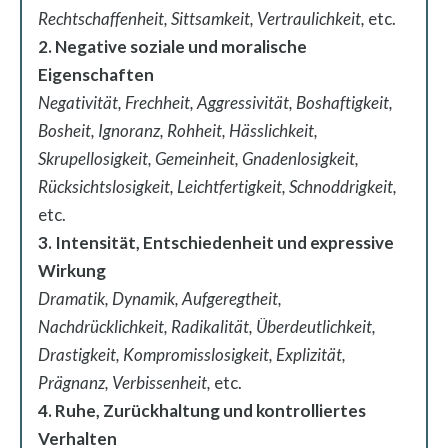
Rechtschaffenheit, Sittsamkeit, Vertraulichkeit,
etc.
2. Negative soziale und moralische
Eigenschaften
Negativität, Frechheit, Aggressivität, Boshaftigkeit,
Bosheit, Ignoranz, Rohheit, Hässlichkeit,
Skrupellosigkeit, Gemeinheit, Gnadenlosigkeit,
Rücksichtslosigkeit, Leichtfertigkeit, Schnoddrigkeit,
etc.
3. Intensität, Entschiedenheit und expressive
Wirkung
Dramatik, Dynamik, Aufgeregtheit,
Nachdrücklichkeit, Radikalität, Überdeutlichkeit,
Drastigkeit, Kompromisslosigkeit, Explizität,
Prägnanz, Verbissenheit,
etc.
4. Ruhe, Zurückhaltung und kontrolliertes
Verhalten