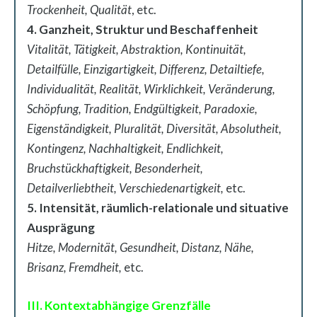
Trockenheit, Qualität
, etc.
4. Ganzheit, Struktur und Beschaffenheit
Vitalität, Tätigkeit, Abstraktion, Kontinuität,
Detailfülle, Einzigartigkeit, Differenz, Detailtiefe,
Individualität, Realität, Wirklichkeit, Veränderung,
Schöpfung, Tradition, Endgültigkeit, Paradoxie,
Eigenständigkeit, Pluralität, Diversität, Absolutheit,
Kontingenz, Nachhaltigkeit, Endlichkeit,
Bruchstückhaftigkeit, Besonderheit,
Detailverliebtheit, Verschiedenartigkeit,
etc.
5. Intensität, räumlich-relationale und situative
Ausprägung
Hitze, Modernität, Gesundheit, Distanz, Nähe,
Brisanz, Fremdheit,
etc.
III. Kontextabhängige Grenzfälle