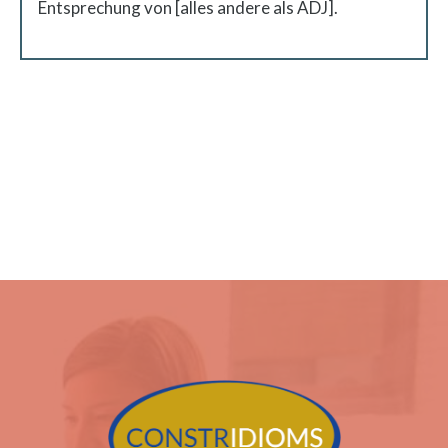
Entsprechung von [alles andere als ADJ].