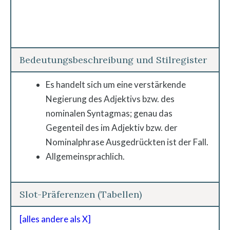
Bedeutungsbeschreibung und Stilregister
Es handelt sich um eine verstärkende
Negierung des Adjektivs bzw. des
nominalen Syntagmas; genau das
Gegenteil des im Adjektiv bzw. der
Nominalphrase Ausgedrückten ist der Fall.
Allgemeinsprachlich.
Slot-Präferenzen (Tabellen)
[alles andere als X]