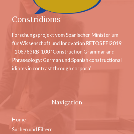
Constridioms
Forschungsprojekt vom Spanischen Ministerium
für Wissenschaft und Innovation RETOS FFI2019
- 108783RB-100 "Construction Grammar and
Phraseology: German und Spanish constructional
idioms in contrast through corpora"
Navigation
Home
Suchen und Filtern