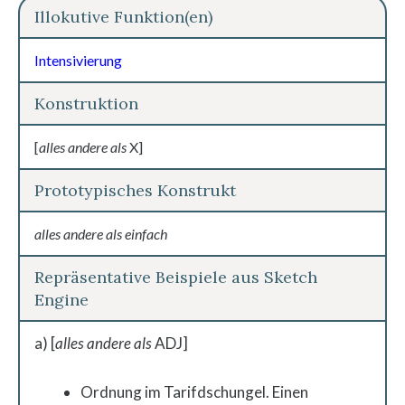
Illokutive Funktion(en)
Intensivierung
Konstruktion
[
alles andere als
X]
Prototypisches Konstrukt
alles andere als einfach
Repräsentative Beispiele aus Sketch
Engine
a) [
alles andere als
ADJ]
Ordnung im Tarifdschungel. Einen